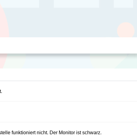
.
lle funktioniert nicht. Der Monitor ist schwarz.