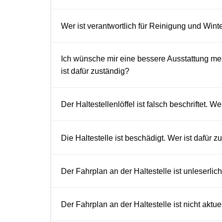
Wer ist verantwortlich für Reinigung und Winte
Ich wünsche mir eine bessere Ausstattung mei
ist dafür zuständig?
Der Haltestellenlöffel ist falsch beschriftet. W
Die Haltestelle ist beschädigt. Wer ist dafür z
Der Fahrplan an der Haltestelle ist unleserlich
Der Fahrplan an der Haltestelle ist nicht aktue