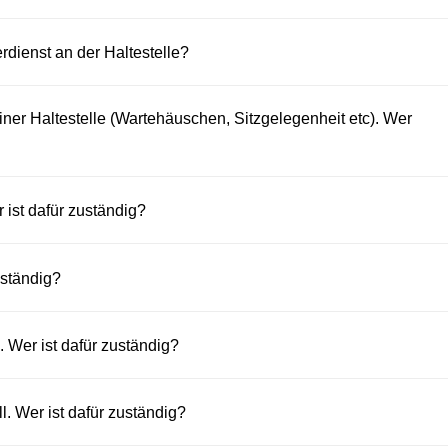
rdienst an der Haltestelle?
ner Haltestelle (Wartehäuschen, Sitzgelegenheit etc). Wer
er ist dafür zuständig?
uständig?
. Wer ist dafür zuständig?
ll. Wer ist dafür zuständig?