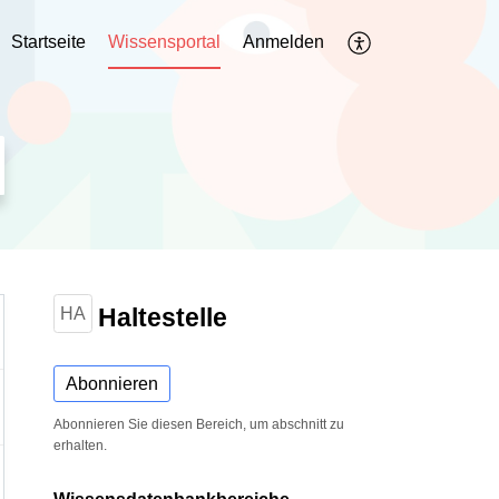
Startseite
Wissensportal
Anmelden
Haltestelle
HA
Abonnieren
Abonnieren Sie diesen Bereich, um abschnitt zu
erhalten.