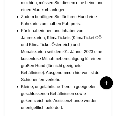
möchten, müssen Sie diesem eine Leine und
einen Maulkorb anlegen.
Zudem benötigen Sie für Ihren Hund eine
Fahrkarte zum halben Fahrpreis.
Für Inhaberinnen und Inhaber von
Jahreskarten, KlimaTickets (KlimaTicket OÖ
und KlimaTicket Österreich) und
Monatskarten seit dem 01. Jänner 2023 eine
kostenlose Mitnahmeberechtigung für einen
großen Hund (für nicht geeignete
Behältnisse). Ausgenommen hiervon ist der
Schienenfernverkehr.
Kleine, ungefährliche Tiere in geeigneten,
geschlossenen Behältnissen sowie
gekennzeichnete Assistenzhunde werden
unentgeltlich befördert.