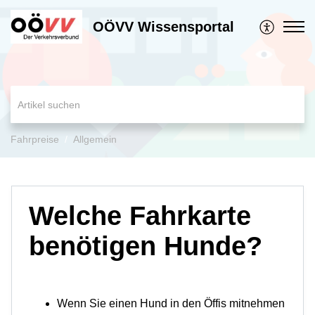
OÖVV Wissensportal
Fahrpreise
Allgemein
Welche Fahrkarte
benötigen Hunde?
Wenn Sie einen Hund in den Öffis mitnehmen