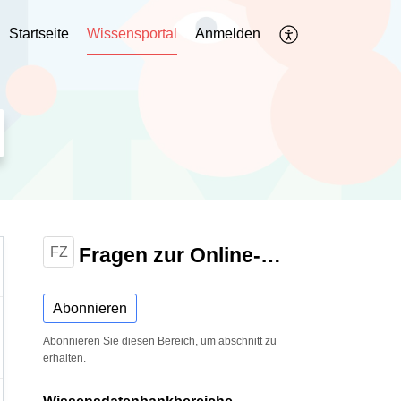
Startseite
Wissensportal
Anmelden
Fragen zur Online-Bestellung
FZ
Abonnieren
Abonnieren Sie diesen Bereich, um abschnitt zu
erhalten.