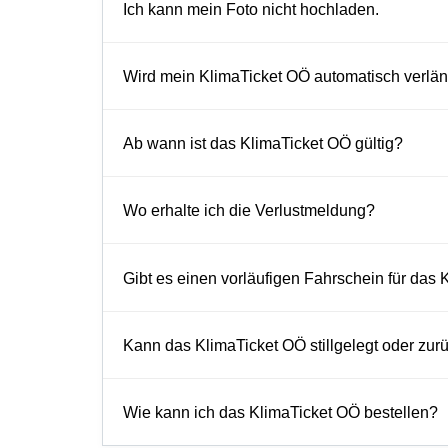
Ich kann mein Foto nicht hochladen.
Wird mein KlimaTicket OÖ automatisch verlän
Ab wann ist das KlimaTicket OÖ gültig?
Wo erhalte ich die Verlustmeldung?
Gibt es einen vorläufigen Fahrschein für das
Kann das KlimaTicket OÖ stillgelegt oder zu
Wie kann ich das KlimaTicket OÖ bestellen?