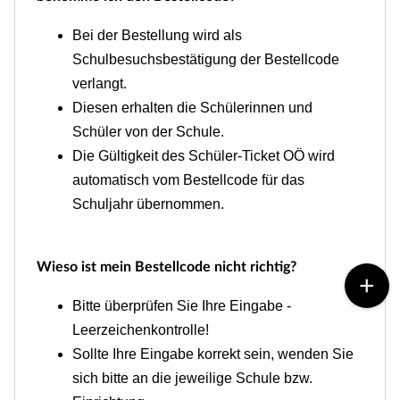
Bei der Bestellung wird als
Schulbesuchsbestätigung der Bestellcode
verlangt.
Diesen erhalten die Schülerinnen und
Schüler von der Schule.
Die Gültigkeit des Schüler-Ticket OÖ wird
automatisch vom Bestellcode für das
Schuljahr übernommen.
Wieso ist mein Bestellcode nicht richtig?
Bitte überprüfen Sie Ihre Eingabe -
Leerzeichenkontrolle!
Sollte Ihre Eingabe korrekt sein, wenden Sie
sich bitte an die jeweilige Schule bzw.