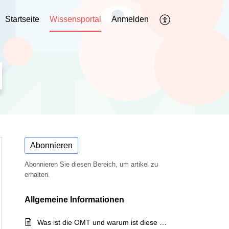
Startseite
Wissensportal
Anmelden
Abonnieren
Abonnieren Sie diesen Bereich, um artikel zu
erhalten.
Allgemeine Informationen
Was ist die OMT und warum ist diese auf der Vorsteuerbescheinigung angeführt?