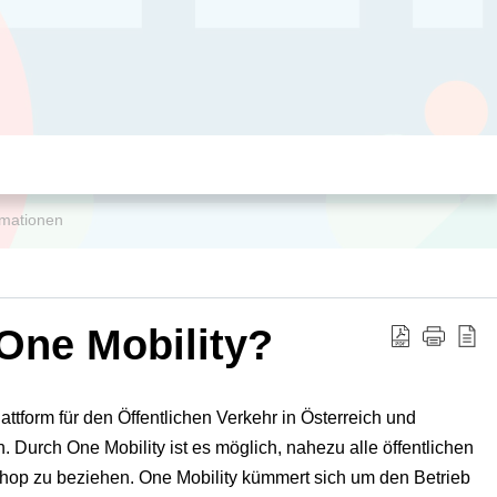
rmationen
 One Mobility?
lattform für den Öffentlichen Verkehr in Österreich und
h. Durch One Mobility ist es möglich, nahezu alle öffentlichen
shop zu beziehen. One Mobility kümmert sich um den Betrieb