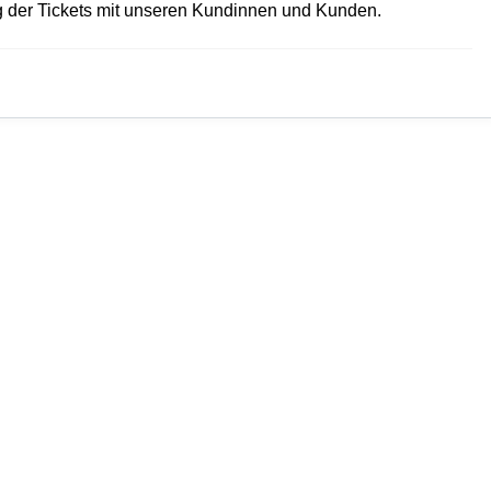
 der Tickets mit unseren Kundinnen und Kunden.