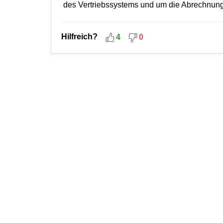
des Vertriebssystems und um die Abrechnung
Hilfreich?
4
0