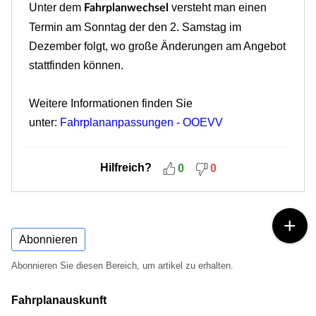
Unter dem
versteht man einen
Fahrplanwechsel
Termin am Sonntag der den 2. Samstag im
Dezember folgt, wo große Änderungen am Angebot
stattfinden können.
Weitere Informationen finden Sie
unter:
Fahrplananpassungen - OOEVV
Hilfreich?
0
0
Abonnieren
Abonnieren Sie diesen Bereich, um artikel zu erhalten.
Fahrplanauskunft