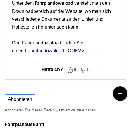
Unter dem
versteht man den
Fahrplandownload
Downloadbereich auf der Website, wo man sich
verschiedene Dokumente zu den Linien und
Haltestellen herunterladen kann.
Den Fahrplandownload finden Sie
unter:
Fahrplandownload - OOEVV
Hilfreich?
0
0
Abonnieren
Abonnieren Sie diesen Bereich, um artikel zu erhalten.
Fahrplanauskunft