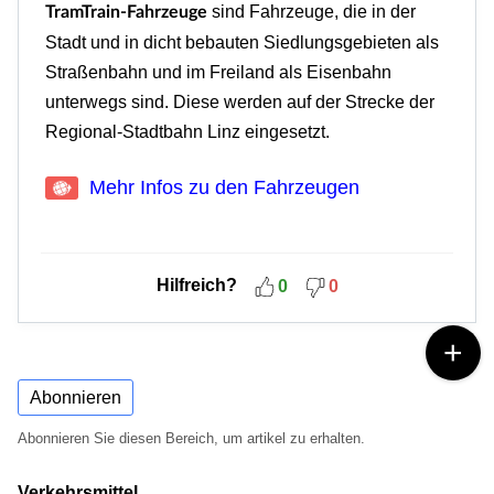
sind Fahrzeuge, die in der
TramTrain-Fahrzeuge
Stadt und in dicht bebauten Siedlungsgebieten als
Straßenbahn und im Freiland als Eisenbahn
unterwegs sind. Diese werden auf der Strecke der
Regional-Stadtbahn Linz eingesetzt.
Mehr Infos zu den Fahrzeugen
Hilfreich?
0
0
Abonnieren
Abonnieren Sie diesen Bereich, um artikel zu erhalten.
Verkehrsmittel