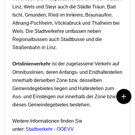
Linz, Wels und Steyr auch die Städte Traun, Bad
Ischl, Gmunden, Ried im Innkreis, Braunau/Inn,
Attnang-Puchheim, Vöcklabruck und Thalheim bei
Wels. Die Stadtverkehre umfassen neben
Regionalbussen auch Stadtbusse und die
Straßenbahn in Linz.
ist der zugelassene Verkehr auf
Ortslinienverkehr
Omnibuslinien, deren Anfangs- und Endhaltestellen
innerhalb derselben Zone bzw. desselben
Gemeindegebietes liegen und Haltestellen zum
Aus- und Einsteigen nur innerhalb der Zone bzw.
dieses Gemeindegebietes bestehen.
Weitere Informationen finden Sie
unter:
Stadtverkehr - OOEVV