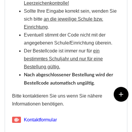
Leerzeichenkontrolle!
Sollte Ihre Eingabe korrekt sein, wenden Sie
sich bitte
an die jeweilige Schule bzw.
Einrichtung
.
Eventuell stimmt der Code nicht mit der
angegebenen Schule/Einrichtung überein.
Der Bestellcode ist immer nur für
ein
bestimmtes Schuljahr und nur für eine
Bestellung gültig.
Nach abgeschlossener Bestellung wird der
.
Bestellcode automatisch ungültig
Bitte kontaktieren Sie uns wenn Sie nähere
Informationen benötigen.
Kontaktformular