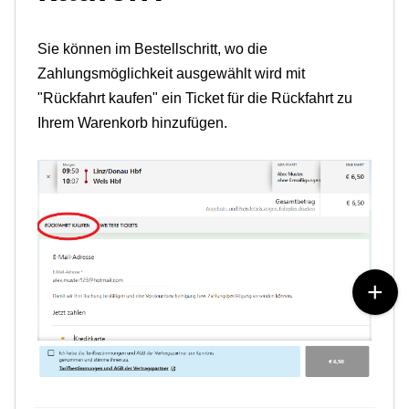
Sie können im Bestellschritt, wo die
Zahlungsmöglichkeit ausgewählt wird mit
"Rückfahrt kaufen" ein Ticket für die Rückfahrt zu
Ihrem Warenkorb hinzufügen.