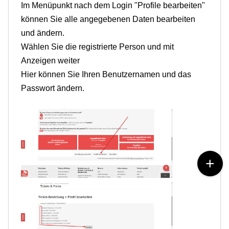
Im Menüpunkt nach dem Login "Profile bearbeiten"
können Sie alle angegebenen Daten bearbeiten
und ändern.
Wählen Sie die registrierte Person und mit
Anzeigen weiter
Hier können Sie Ihren Benutzernamen und das
Passwort ändern.