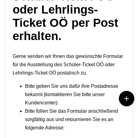
oder Lehrlings-
Ticket OÖ per Post
erhalten.
Gerne senden wir Ihnen das gewünschte Formular
für die Ausstellung des Schüler-Ticket OÖ oder
Lehrlings-Ticket OÖ postalisch zu.
Bitte geben Sie uns dafür Ihre Postadresse
bekannt (kontaktieren Sie bitte unser
Kundencenter).
Bitte füllen Sie das Formular anschließend
sorgfältig aus und retournieren Sie es an
folgende Adresse: