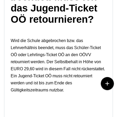
das Jugend-Ticket
OÖ retournieren?
Wird die Schule abgebrochen bzw. das
Lehrverhältnis beendet, muss das Schüler-Ticket
OÖ oder Lehrlings-Ticket OÖ an den OÖVV
retourniert werden.
Der Selbstbehalt in Höhe von
EURO 29,60 wird in diesem Fall nicht rückerstattet.
Ein Jugend-Ticket OÖ muss nicht retourniert
werden und ist bis zum Ende des
Gültigkeitszeitraums nutzbar.