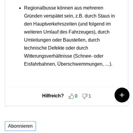
Regionalbusse können aus mehreren
Gründen verspätet sein, z.B. durch Staus in
den Hauptverkehrszeiten (und folgend im
weiteren Umlauf des Fahrzeuges), durch
Umleitungen oder Baustellen, durch
technische Defekte oder durch
Witterungsverhältnisse (Schnee- oder
Eisfahrbahnen, Überschwemmungen, …).
Hilfreich?
0
1
Abonnieren